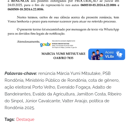
Palavras-chave:
renúncia Márcia Yumi Mitsutake, PSB
Rondônia, Ministério Público de Rondônia, cota de gênero,
ação eleitoral Porto Velho, Everaldo Fogaça, Adalto de
Bandeirantes, Evaldo da Agricultura, Jamilton Costa, Ribeiro
do Sinpol, Júnior Cavalcante, Valter Araújo, política de
Rondônia 2025.
Tags:
Destaque