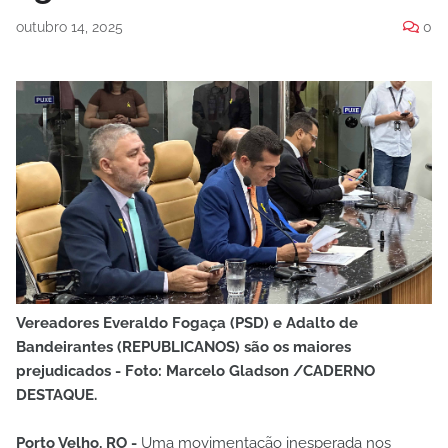
outubro 14, 2025
0
Vereadores Everaldo Fogaça (PSD) e Adalto de
Bandeirantes (REPUBLICANOS) são os maiores
prejudicados - Foto: Marcelo Gladson /CADERNO
DESTAQUE.
Porto Velho, RO -
Uma movimentação inesperada nos