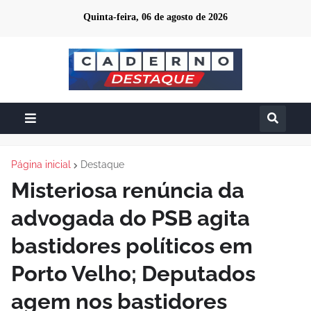
Quinta-feira, 06 de agosto de 2026
Página inicial
Destaque
Misteriosa renúncia da
advogada do PSB agita
bastidores políticos em
Porto Velho; Deputados
agem nos bastidores