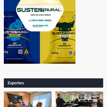
Esportes