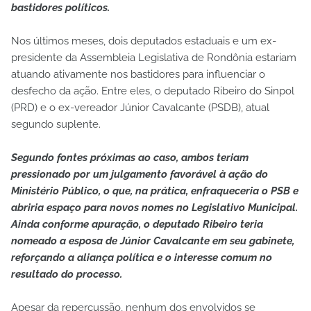
bastidores políticos.
Nos últimos meses, dois deputados estaduais e um ex-
presidente da Assembleia Legislativa de Rondônia estariam
atuando ativamente nos bastidores para influenciar o
desfecho da ação. Entre eles, o deputado Ribeiro do Sinpol
(PRD) e o ex-vereador Júnior Cavalcante (PSDB), atual
segundo suplente.
Segundo fontes próximas ao caso, ambos teriam
pressionado por um julgamento favorável à ação do
Ministério Público, o que, na prática, enfraqueceria o PSB e
abriria espaço para novos nomes no Legislativo Municipal.
Ainda conforme apuração, o deputado Ribeiro teria
nomeado a esposa de Júnior Cavalcante em seu gabinete,
reforçando a aliança política e o interesse comum no
resultado do processo.
Apesar da repercussão, nenhum dos envolvidos se