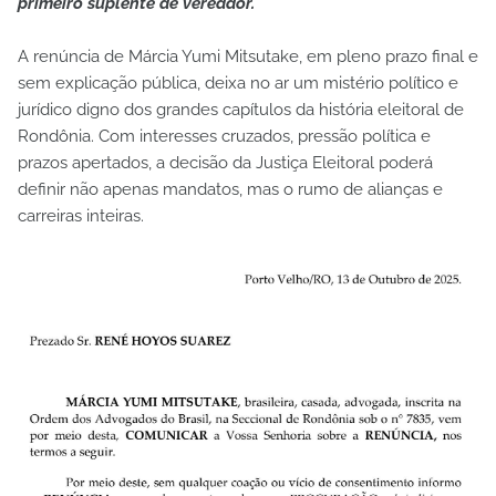
primeiro suplente de vereador.
A renúncia de Márcia Yumi Mitsutake, em pleno prazo final e
sem explicação pública, deixa no ar um mistério político e
jurídico digno dos grandes capítulos da história eleitoral de
Rondônia. Com interesses cruzados, pressão política e
prazos apertados, a decisão da Justiça Eleitoral poderá
definir não apenas mandatos, mas o rumo de alianças e
carreiras inteiras.