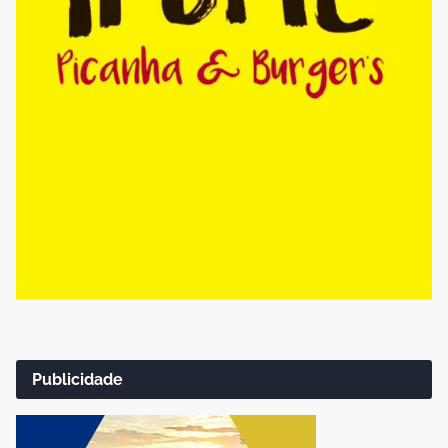
Publicidade