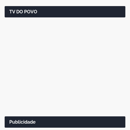
TV DO POVO
Publicidade