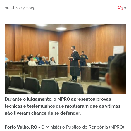
outubro 17, 2025
0
Durante o julgamento, o MPRO apresentou provas
técnicas e testemunhos que mostraram que as vítimas
não tiveram chance de se defender.
Porto Velho, RO -
O Ministério Público de Rondônia (MPRO)