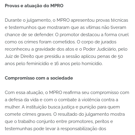
Provas e atuação do MPRO
Durante o julgamento, o MPRO apresentou provas técnicas
e testemunhos que mostraram que as vítimas não tiveram
chance de se defender. O promotor destacou a forma cruel
como os crimes foram cometidos. O corpo de jurados
reconheceu a gravidade dos atos e o Poder Judiciário, pelo
Juiz de Direito que presidiu a sessão aplicou penas de 50
anos pelo feminicídio e 16 anos pelo homicídio.
Compromisso com a sociedade
Com essa atuação, o MPRO reafirma seu compromisso com
a defesa da vida e com o combate à violência contra a
mulher. A instituição busca justiça e punição para quem
comete crimes graves. O resultado do julgamento mostra
que o trabalho conjunto entre promotores, peritos e
testemunhas pode levar à responsabilização dos