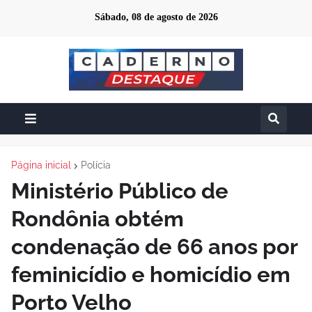
Sábado, 08 de agosto de 2026
Página inicial
Polícia
Ministério Público de
Rondônia obtém
condenação de 66 anos por
feminicídio e homicídio em
Porto Velho