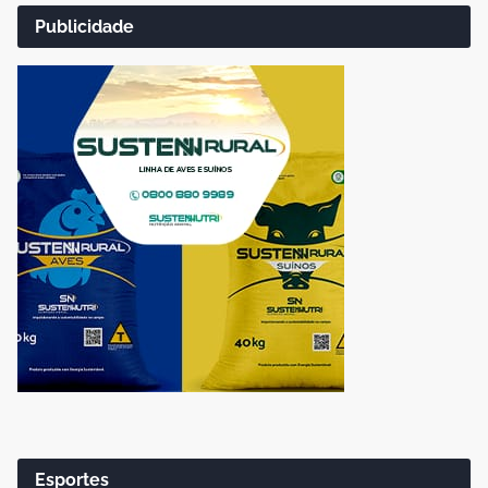
Publicidade
Esportes