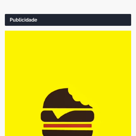
Publicidade