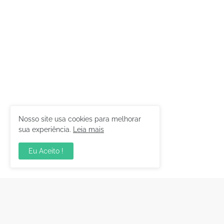
Nosso site usa cookies para melhorar
sua experiência.
Leia mais
Eu Aceito !