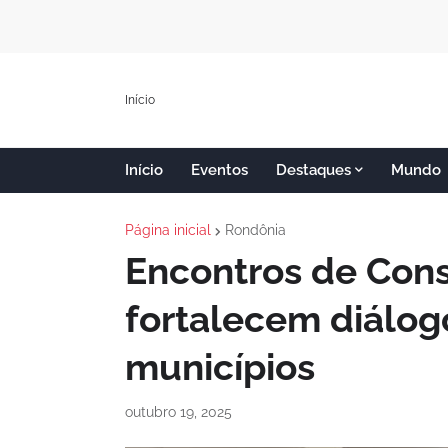
Início
Início
Eventos
Destaques
Mundo
Página inicial
Rondônia
Encontros de Cons
fortalecem diálogo
municípios
outubro 19, 2025