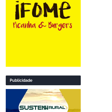
Publicidade