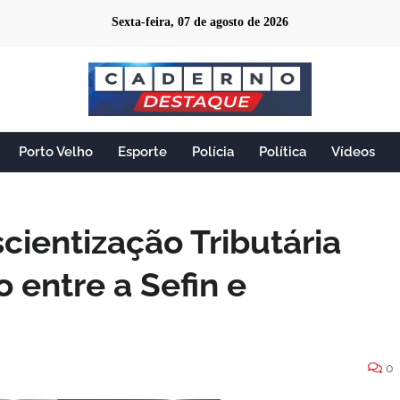
Sexta-feira, 07 de agosto de 2026
Porto Velho
Esporte
Polícia
Política
Vídeos
cientização Tributária
 entre a Sefin e
0