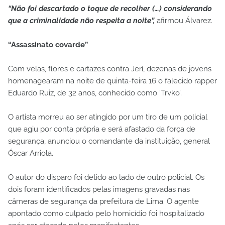
“Não foi descartado o toque de recolher (…) considerando
que a criminalidade não respeita a noite”,
afirmou Álvarez.
“Assassinato covarde”
Com velas, flores e cartazes contra Jerí, dezenas de jovens
homenagearam na noite de quinta-feira 16 o falecido rapper
Eduardo Ruiz, de 32 anos, conhecido como ‘Trvko’.
O artista morreu ao ser atingido por um tiro de um policial
que agiu por conta própria e será afastado da força de
segurança, anunciou o comandante da instituição, general
Óscar Arriola.
O autor do disparo foi detido ao lado de outro policial. Os
dois foram identificados pelas imagens gravadas nas
câmeras de segurança da prefeitura de Lima. O agente
apontado como culpado pelo homicídio foi hospitalizado