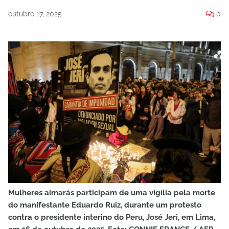
outubro 17, 2025
0
Mulheres aimarás participam de uma vigília pela morte
do manifestante Eduardo Ruiz, durante um protesto
contra o presidente interino do Peru, José Jeri, em Lima,