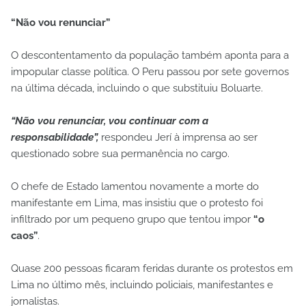
“Não vou renunciar”
O descontentamento da população também aponta para a
impopular classe política. O Peru passou por sete governos
na última década, incluindo o que substituiu Boluarte.
“Não vou renunciar, vou continuar com a
responsabilidade”,
respondeu Jerí à imprensa ao ser
questionado sobre sua permanência no cargo.
O chefe de Estado lamentou novamente a morte do
manifestante em Lima, mas insistiu que o protesto foi
infiltrado por um pequeno grupo que tentou impor
“o
caos”
.
Quase 200 pessoas ficaram feridas durante os protestos em
Lima no último mês, incluindo policiais, manifestantes e
jornalistas.