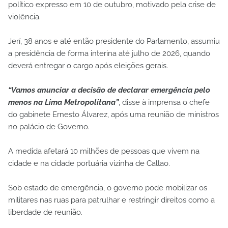
político expresso em 10 de outubro, motivado pela crise de
violência.
Jerí, 38 anos e até então presidente do Parlamento, assumiu
a presidência de forma interina até julho de 2026, quando
deverá entregar o cargo após eleições gerais.
“Vamos anunciar a decisão de declarar emergência pelo
menos na Lima Metropolitana”
, disse à imprensa o chefe
do gabinete Ernesto Álvarez, após uma reunião de ministros
no palácio de Governo.
A medida afetará 10 milhões de pessoas que vivem na
cidade e na cidade portuária vizinha de Callao.
Sob estado de emergência, o governo pode mobilizar os
militares nas ruas para patrulhar e restringir direitos como a
liberdade de reunião.