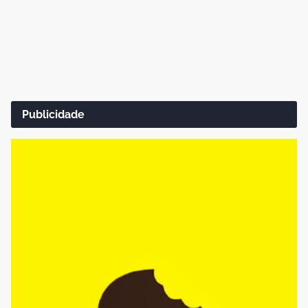
Publicidade