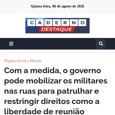
Quinta-feira, 06 de agosto de 2026
Página inicial
Mundo
Com a medida, o governo
pode mobilizar os militares
nas ruas para patrulhar e
restringir direitos como a
liberdade de reunião