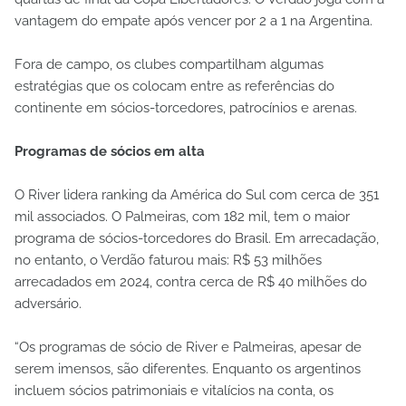
vantagem do empate após vencer por 2 a 1 na Argentina.
Fora de campo, os clubes compartilham algumas
estratégias que os colocam entre as referências do
continente em sócios-torcedores, patrocínios e arenas.
Programas de sócios em alta
O River lidera ranking da América do Sul com cerca de 351
mil associados. O Palmeiras, com 182 mil, tem o maior
programa de sócios-torcedores do Brasil. Em arrecadação,
no entanto, o Verdão faturou mais: R$ 53 milhões
arrecadados em 2024, contra cerca de R$ 40 milhões do
adversário.
“Os programas de sócio de River e Palmeiras, apesar de
serem imensos, são diferentes. Enquanto os argentinos
incluem sócios patrimoniais e vitalícios na conta, os