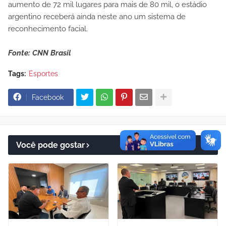
aumento de 72 mil lugares para mais de 80 mil, o estádio
argentino receberá ainda neste ano um sistema de
reconhecimento facial.
Fonte: CNN Brasil
Tags:
Esportes
Facebook
Você pode gostar