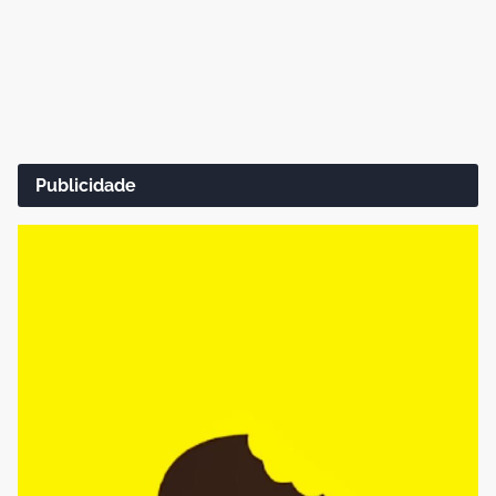
Publicidade