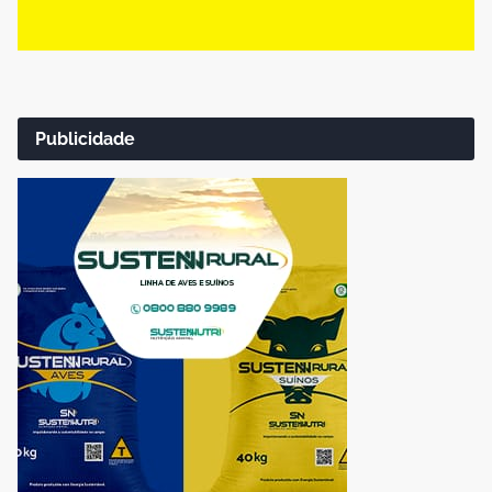
Publicidade