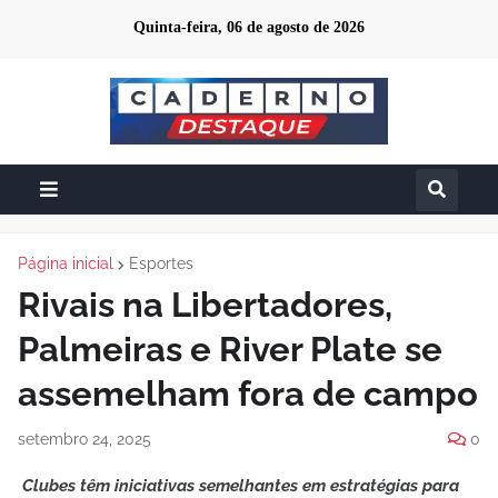
Quinta-feira, 06 de agosto de 2026
Página inicial
Esportes
Rivais na Libertadores,
Palmeiras e River Plate se
assemelham fora de campo
setembro 24, 2025
0
Clubes têm iniciativas semelhantes em estratégias para