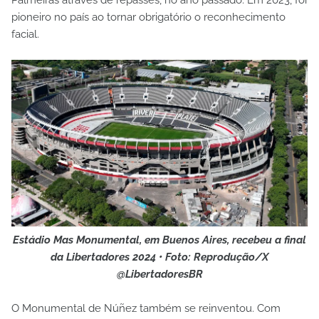
pioneiro no país ao tornar obrigatório o reconhecimento
facial.
Estádio Mas Monumental, em Buenos Aires, recebeu a final
da Libertadores 2024 • Foto: Reprodução/X
@LibertadoresBR
O Monumental de Núñez também se reinventou. Com