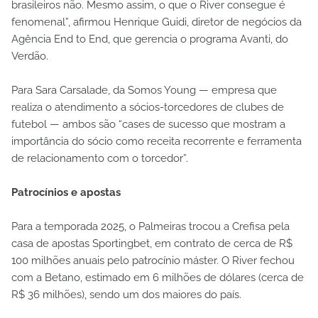
brasileiros não. Mesmo assim, o que o River consegue é
fenomenal”, afirmou Henrique Guidi, diretor de negócios da
Agência End to End, que gerencia o programa Avanti, do
Verdão.
Para Sara Carsalade, da Somos Young — empresa que
realiza o atendimento a sócios-torcedores de clubes de
futebol — ambos são “cases de sucesso que mostram a
importância do sócio como receita recorrente e ferramenta
de relacionamento com o torcedor”.
Patrocínios e apostas
Para a temporada 2025, o Palmeiras trocou a Crefisa pela
casa de apostas Sportingbet, em contrato de cerca de R$
100 milhões anuais pelo patrocínio máster. O River fechou
com a Betano, estimado em 6 milhões de dólares (cerca de
R$ 36 milhões), sendo um dos maiores do país.