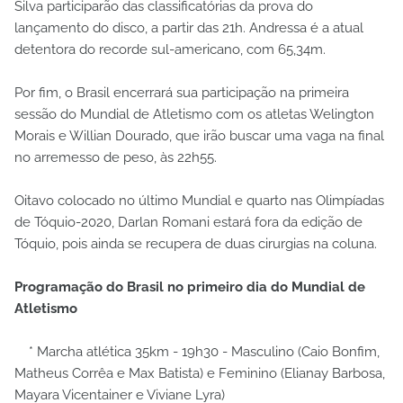
Silva participarão das classificatórias da prova do
lançamento do disco, a partir das 21h. Andressa é a atual
detentora do recorde sul-americano, com 65,34m.
Por fim, o Brasil encerrará sua participação na primeira
sessão do Mundial de Atletismo com os atletas Welington
Morais e Willian Dourado, que irão buscar uma vaga na final
no arremesso de peso, às 22h55.
Oitavo colocado no último Mundial e quarto nas Olimpíadas
de Tóquio-2020, Darlan Romani estará fora da edição de
Tóquio, pois ainda se recupera de duas cirurgias na coluna.
Programação do Brasil no primeiro dia do Mundial de
Atletismo
* Marcha atlética 35km - 19h30 - Masculino (Caio Bonfim,
Matheus Corrêa e Max Batista) e Feminino (Elianay Barbosa,
Mayara Vicentainer e Viviane Lyra)