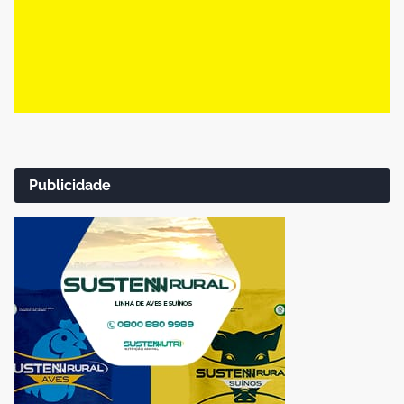
Publicidade