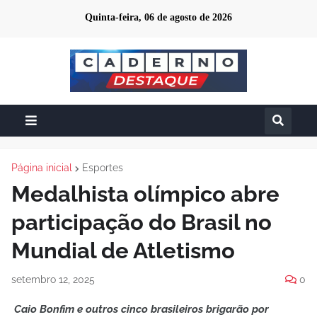
Quinta-feira, 06 de agosto de 2026
Página inicial
Esportes
Medalhista olímpico abre
participação do Brasil no
Mundial de Atletismo
setembro 12, 2025
0
Caio Bonfim e outros cinco brasileiros brigarão por