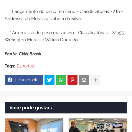
* Lançamento do disco feminino - Classificatórias - 21h -
Andressa de Morais e Izabela da Silva
* Arremesso de peso masculino - Classificatórias - 22h55 -
Welington Morais e Willian Dourado
Fonte: CNN Brasil
Tags:
Esportes
Facebook
Você pode gostar