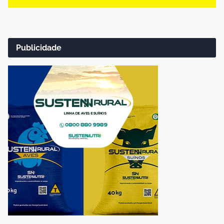
Publicidade