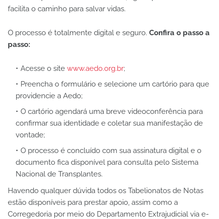
facilita o caminho para salvar vidas.
O processo é totalmente digital e seguro.
Confira o passo a
passo:
Acesse o site
www.aedo.org.br
;
Preencha o formulário e selecione um cartório para que
providencie a Aedo;
O cartório agendará uma breve videoconferência para
confirmar sua identidade e coletar sua manifestação de
vontade;
O processo é concluído com sua assinatura digital e o
documento fica disponível para consulta pelo Sistema
Nacional de Transplantes.
Havendo qualquer dúvida todos os Tabelionatos de Notas
estão disponíveis para prestar apoio, assim como a
Corregedoria por meio do Departamento Extrajudicial via e-