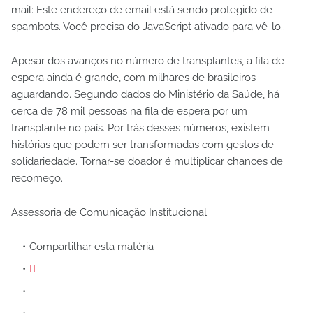
mail:
Este endereço de email está sendo protegido de
spambots. Você precisa do JavaScript ativado para vê-lo.
.
Apesar dos avanços no número de transplantes, a fila de
espera ainda é grande, com milhares de brasileiros
aguardando. Segundo dados do Ministério da Saúde, há
cerca de 78 mil pessoas na fila de espera por um
transplante no país. Por trás desses números, existem
histórias que podem ser transformadas com gestos de
solidariedade. Tornar-se doador é multiplicar chances de
recomeço.
Assessoria de Comunicação Institucional
Compartilhar esta matéria