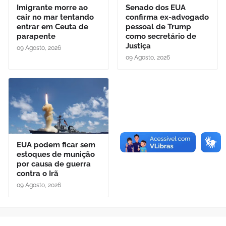
Imigrante morre ao
Senado dos EUA
cair no mar tentando
confirma ex-advogado
entrar em Ceuta de
pessoal de Trump
parapente
como secretário de
Justiça
09 Agosto, 2026
09 Agosto, 2026
EUA podem ficar sem
estoques de munição
por causa de guerra
contra o Irã
09 Agosto, 2026