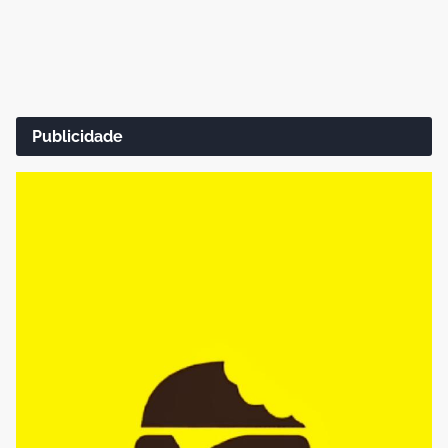
Publicidade