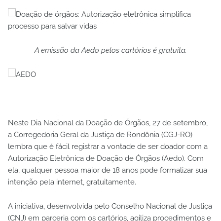
A emissão da Aedo pelos cartórios é gratuita.
Neste Dia Nacional da Doação de Órgãos, 27 de setembro,
a Corregedoria Geral da Justiça de Rondônia (CGJ-RO)
lembra que é fácil registrar a vontade de ser doador com a
Autorização Eletrônica de Doação de Órgãos (Aedo). Com
ela, qualquer pessoa maior de 18 anos pode formalizar sua
intenção pela internet, gratuitamente.
A iniciativa, desenvolvida pelo Conselho Nacional de Justiça
(CNJ) em parceria com os cartórios, agiliza procedimentos e