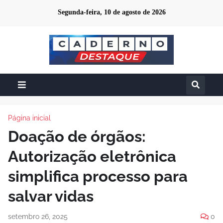
Segunda-feira, 10 de agosto de 2026
Página inicial
Doação de órgãos:
Autorização eletrônica
simplifica processo para
salvar vidas
setembro 26, 2025
0