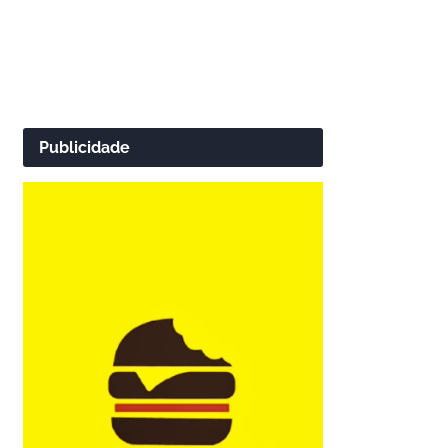
Publicidade