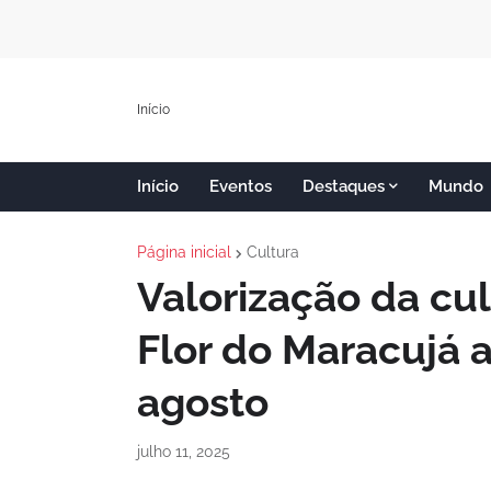
Início
Início
Eventos
Destaques
Mundo
Página inicial
Cultura
Valorização da cul
Flor do Maracujá 
agosto
julho 11, 2025