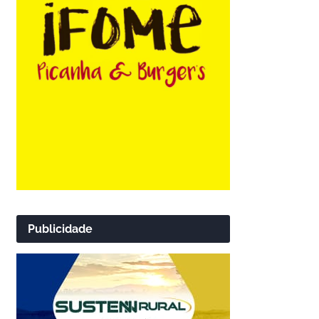
Publicidade