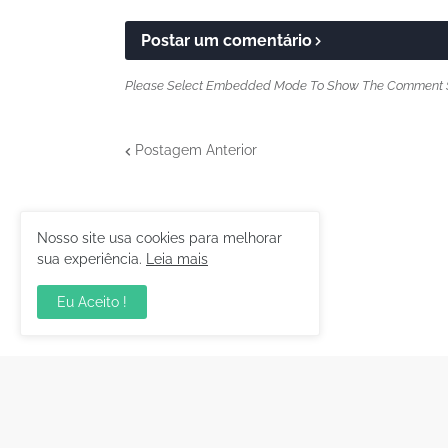
Postar um comentário
Please Select Embedded Mode To Show The Comment 
Postagem Anterior
Nosso site usa cookies para melhorar
sua experiência.
Leia mais
Eu Aceito !