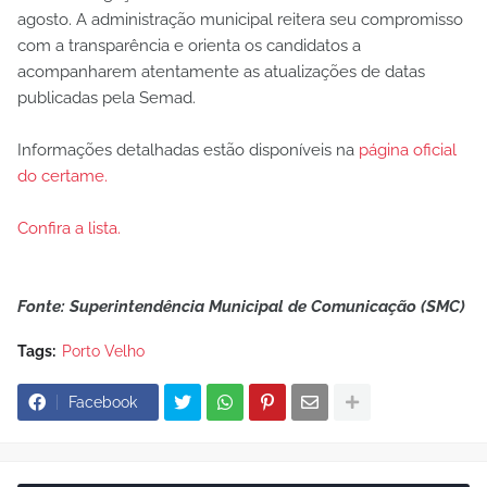
agosto. A administração municipal reitera seu compromisso
com a transparência e orienta os candidatos a
acompanharem atentamente as atualizações de datas
publicadas pela Semad.
Informações detalhadas estão disponíveis na
página oficial
do certame.
Confira a lista.
Fonte: Superintendência Municipal de Comunicação (SMC)
Tags:
Porto Velho
Facebook