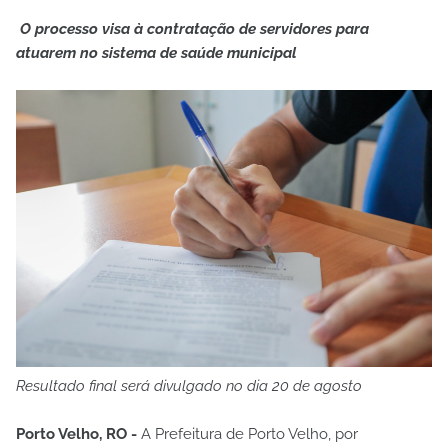
O processo visa à contratação de servidores para
atuarem no sistema de saúde municipal
Resultado final será divulgado no dia 20 de agosto
Porto Velho, RO -
A Prefeitura de Porto Velho, por