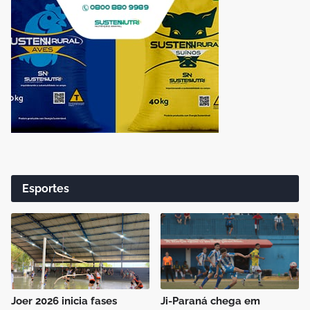
Esportes
Joer 2026 inicia fases
Ji-Paraná chega em