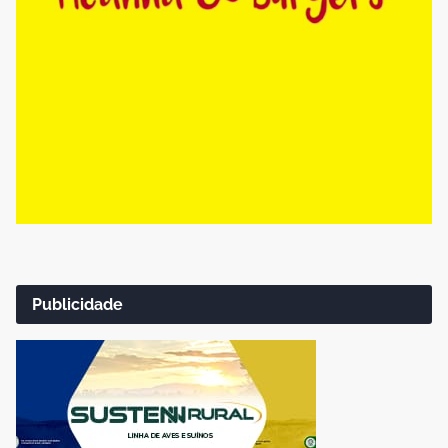
Publicidade