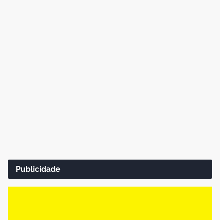
Publicidade