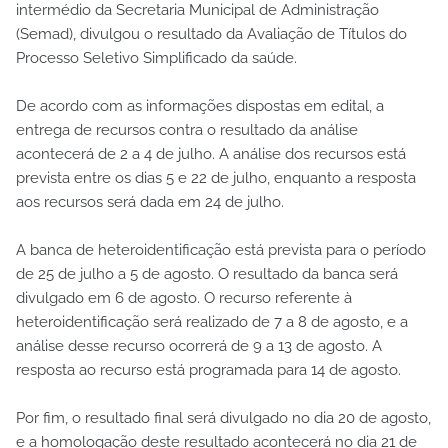
intermédio da Secretaria Municipal de Administração
(Semad), divulgou o resultado da Avaliação de Títulos do
Processo Seletivo Simplificado da saúde.
De acordo com as informações dispostas em edital, a
entrega de recursos contra o resultado da análise
acontecerá de 2 a 4 de julho. A análise dos recursos está
prevista entre os dias 5 e 22 de julho, enquanto a resposta
aos recursos será dada em 24 de julho.
A banca de heteroidentificação está prevista para o período
de 25 de julho a 5 de agosto. O resultado da banca será
divulgado em 6 de agosto. O recurso referente à
heteroidentificação será realizado de 7 a 8 de agosto, e a
análise desse recurso ocorrerá de 9 a 13 de agosto. A
resposta ao recurso está programada para 14 de agosto.
Por fim, o resultado final será divulgado no dia 20 de agosto,
e a homologação deste resultado acontecerá no dia 21 de