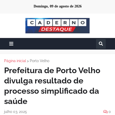
Domingo, 09 de agosto de 2026
Página inicial
Porto Velho
Prefeitura de Porto Velho
divulga resultado de
processo simplificado da
saúde
julho 03, 2025
0