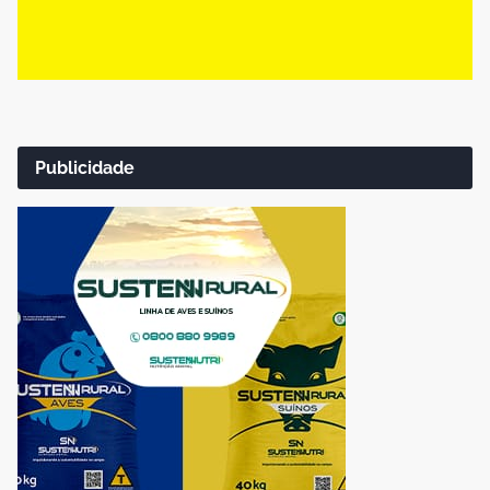
Publicidade