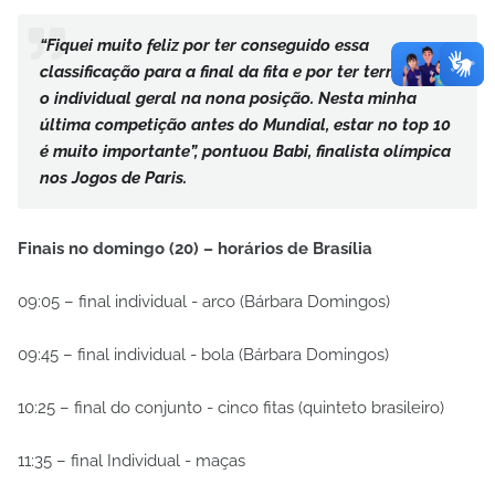
“Fiquei muito feliz por ter conseguido essa
classificação para a final da fita e por ter terminado
o individual geral na nona posição. Nesta minha
última competição antes do Mundial, estar no top 10
é muito importante”, pontuou Babi, finalista olímpica
nos Jogos de Paris.
Finais no domingo (20) – horários de Brasília
09:05 – final individual - arco (Bárbara Domingos)
09:45 – final individual - bola (Bárbara Domingos)
10:25 – final do conjunto - cinco fitas (quinteto brasileiro)
11:35 – final Individual - maças