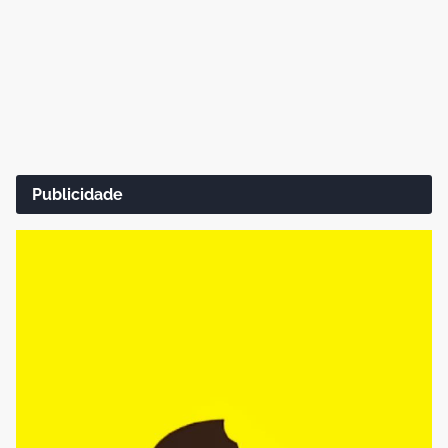
Publicidade