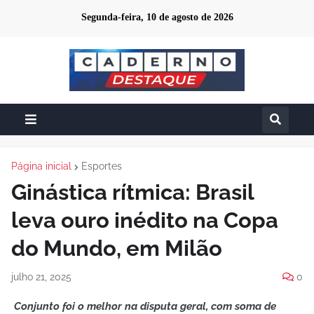
Segunda-feira, 10 de agosto de 2026
Página inicial
Esportes
Ginástica rítmica: Brasil
leva ouro inédito na Copa
do Mundo, em Milão
julho 21, 2025
0
Conjunto foi o melhor na disputa geral, com soma de