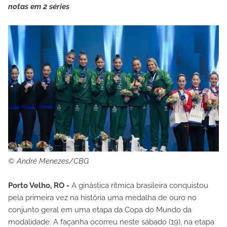
notas em 2 séries
© André Menezes/CBG
Porto Velho, RO -
A ginástica rítmica brasileira conquistou
pela primeira vez na história uma medalha de ouro no
conjunto geral em uma etapa da Copa do Mundo da
modalidade. A façanha ocorreu neste sábado (19), na etapa