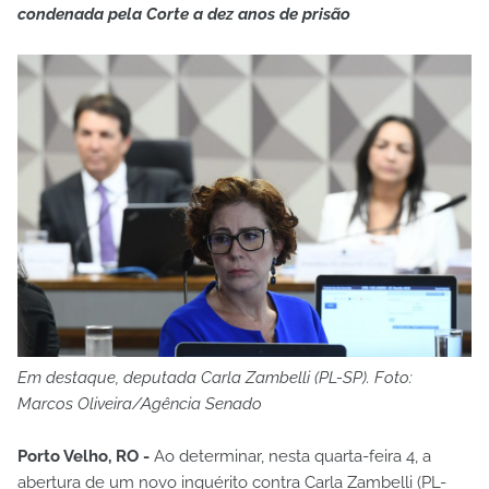
condenada pela Corte a dez anos de prisão
Em destaque, deputada Carla Zambelli (PL-SP). Foto:
Marcos Oliveira/Agência Senado
Porto Velho, RO -
Ao determinar, nesta quarta-feira 4, a
abertura de um novo inquérito contra Carla Zambelli (PL-