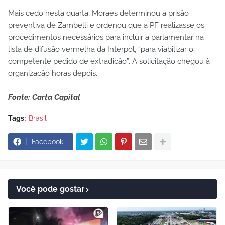
Mais cedo nesta quarta, Moraes determinou a prisão
preventiva de Zambelli e ordenou que a PF realizasse os
procedimentos necessários para incluir a parlamentar na
lista de difusão vermelha da Interpol, “para viabilizar o
competente pedido de extradição”. A solicitação chegou à
organização horas depois.
Fonte: Carta Capital
Tags:
Brasil
Facebook
Você pode gostar