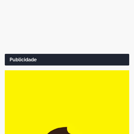
Publicidade