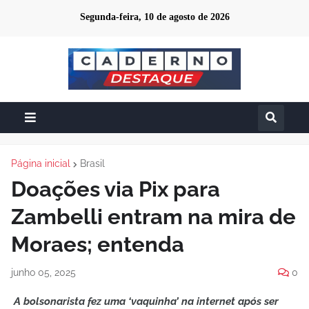
Segunda-feira, 10 de agosto de 2026
Página inicial
Brasil
Doações via Pix para
Zambelli entram na mira de
Moraes; entenda
junho 05, 2025
0
A bolsonarista fez uma ‘vaquinha’ na internet após ser