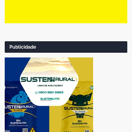
Publicidade