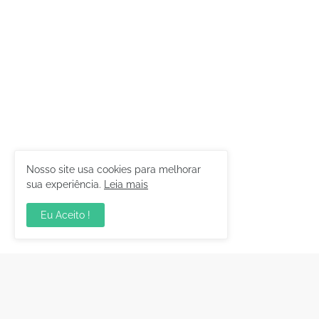
Nosso site usa cookies para melhorar
sua experiência.
Leia mais
Eu Aceito !