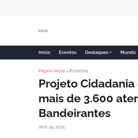
Início
Início
Eventos
Destaques
Mundo
Página inicial
Rondônia
Projeto Cidadania
mais de 3.600 at
Bandeirantes
abril 29, 2025