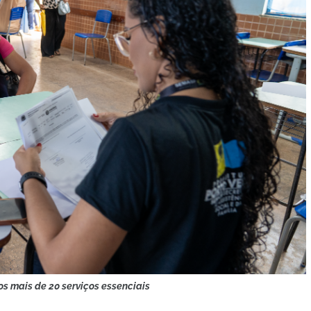
s mais de 20 serviços essenciais