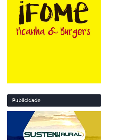
Publicidade