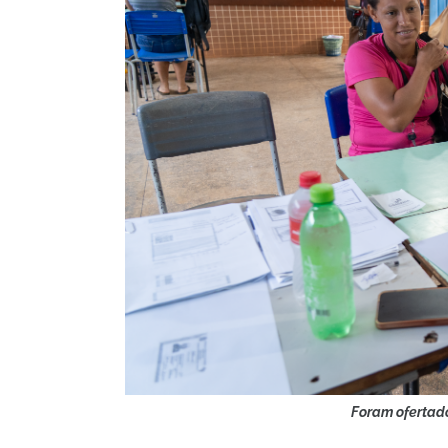
Foram ofertado