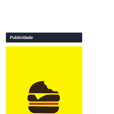
Publicidade