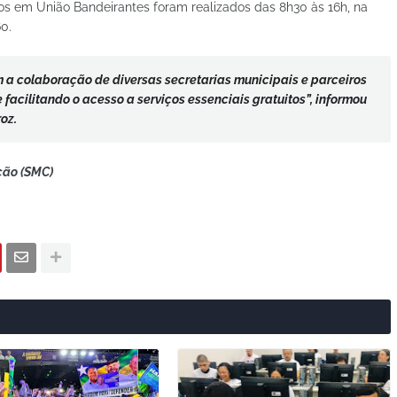
os em União Bandeirantes foram realizados das 8h30 às 16h, na
0.
 a colaboração de diversas secretarias municipais e parceiros
facilitando o acesso a serviços essenciais gratuitos”, informou
oz.
ção (SMC)