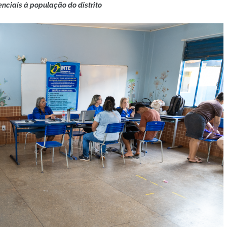
nciais à população do distrito