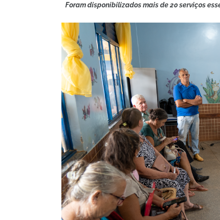
Foram disponibilizados mais de 20 serviços esse