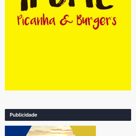
Publicidade