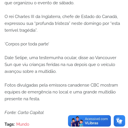
que organizou o evento de sábado.
O rei Charles III da Inglaterra, chefe de Estado do Canadá,
expressou sua “profunda tristeza” neste domingo por “esta
terrível tragédia”.
‘Corpos por toda parte’
Dale Selipe, uma testemunha ocular, disse ao Vancouver
Sun que viu crianças feridas na rua depois que o veículo
avançou sobre a multidão.
Fotos divulgadas pela emissora canadense CBC mostram
equipes de emergência no local e uma grande multidão
presente na festa.
Fonte: Carta Capital
Tags:
Mundo