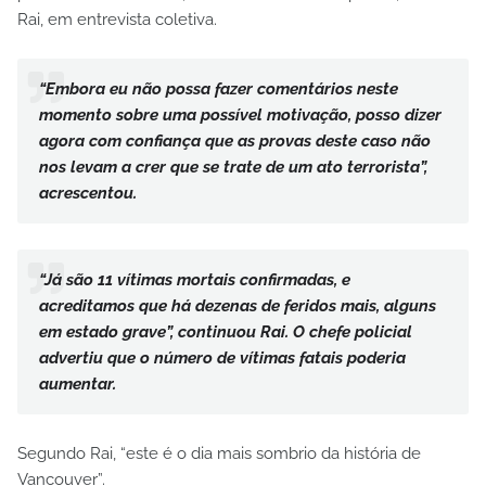
Rai, em entrevista coletiva.
“Embora eu não possa fazer comentários neste
momento sobre uma possível motivação, posso dizer
agora com confiança que as provas deste caso não
nos levam a crer que se trate de um ato terrorista”,
acrescentou.
“Já são 11 vítimas mortais confirmadas, e
acreditamos que há dezenas de feridos mais, alguns
em estado grave”, continuou Rai. O chefe policial
advertiu que o número de vítimas fatais poderia
aumentar.
Segundo Rai, “este é o dia mais sombrio da história de
Vancouver”.