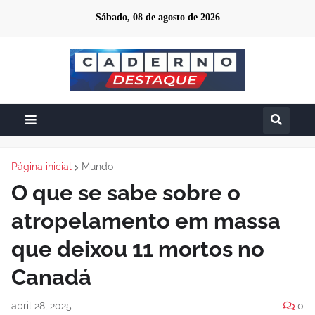
Sábado, 08 de agosto de 2026
Página inicial
Mundo
O que se sabe sobre o
atropelamento em massa
que deixou 11 mortos no
Canadá
abril 28, 2025
0