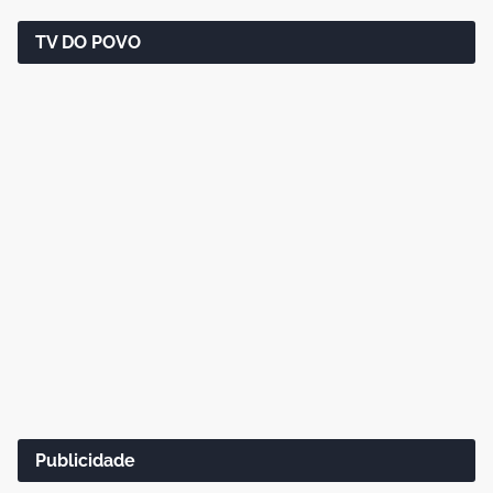
TV DO POVO
Publicidade