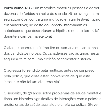
Porto Velho, RO -
Um motorista matou 11 pessoas e deixou
dezenas de feridos na noite de sábado 26 ao avançar com
seu automóvel contra uma multidão em um festival filipino
em Vancouver, no oeste do Canadá, informaram as
autoridades, que descartaram a hipótese de “ato terrorista”
durante a campanha eleitoral.
O ataque ocorreu no último fim de semana de campanha
dos candidatos no país. Os canadenses vão às urnas nesta
segunda-feira para uma eleição parlamentar histórica.
O agressor foi rendido pela multidão antes de ser preso
pela polícia, que disse estar “convencida de que este
incidente não foi um ato terrorista”.
O suspeito, de 30 anos, sofria problemas de saúde mental e
tinha um histórico significativo de interações com a polícia e
profissionais de saúde, assinalou o chefe da polícia, Steve