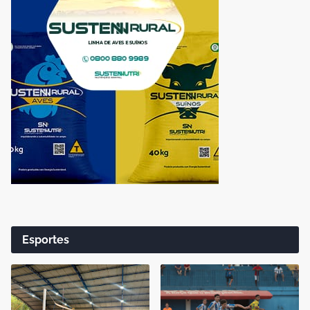
Esportes