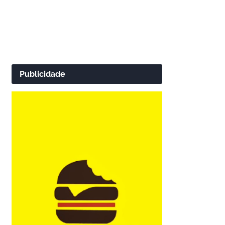
Publicidade