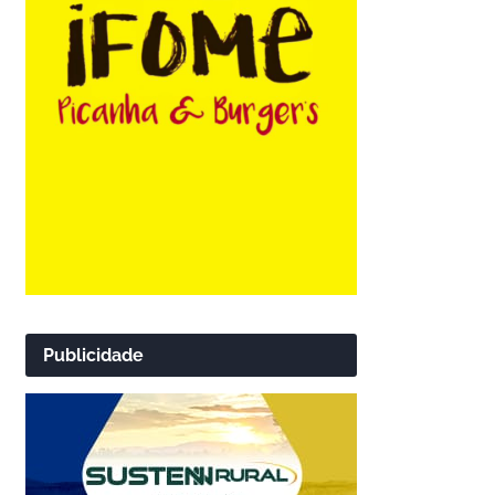
Publicidade